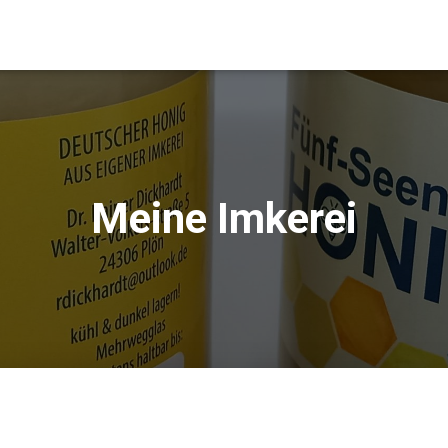
Meine Imkerei