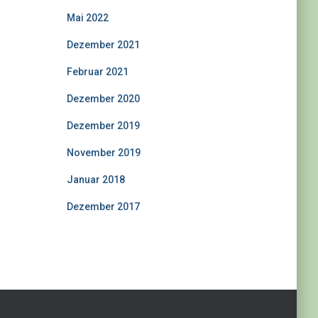
Mai 2022
Dezember 2021
Februar 2021
Dezember 2020
Dezember 2019
November 2019
Januar 2018
Dezember 2017