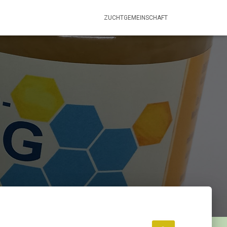
ZUCHTGEMEINSCHAFT