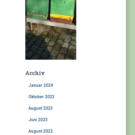
Archiv
Januar 2024
Oktober 2023
August 2023
Juni 2023
August 2022